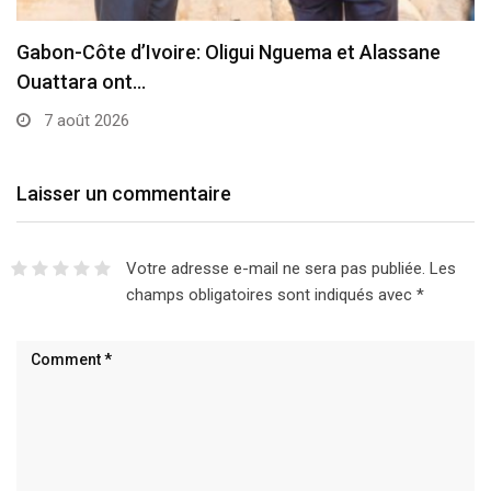
Gabon-Côte d’Ivoire: Oligui Nguema et Alassane
Ouattara ont…
7 août 2026
Laisser un commentaire
Votre adresse e-mail ne sera pas publiée.
Les
champs obligatoires sont indiqués avec
*