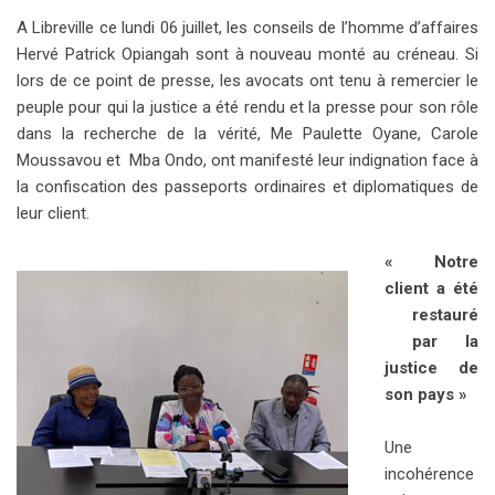
l
A Libreville ce lundi 06 juillet, les conseils de l’homme d’affaires
Hervé Patrick Opiangah sont à nouveau monté au créneau. Si
lors de ce point de presse, les avocats ont tenu à remercier le
peuple pour qui la justice a été rendu et la presse pour son rôle
dans la recherche de la vérité, Me Paulette Oyane, Carole
Moussavou et Mba Ondo, ont manifesté leur indignation face à
la confiscation des passeports ordinaires et diplomatiques de
leur client.
« Notre
client a été
restauré
par la
justice de
son pays »
Une
incohérence