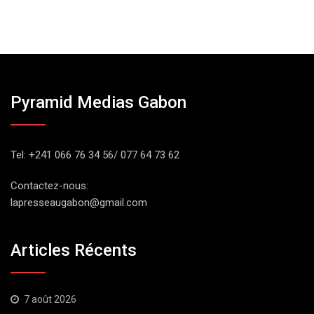
Pyramid Medias Gabon
Tel: +241 066 76 34 56/ 077 64 73 62
Contactez-nous:
lapresseaugabon@gmail.com
Articles Récents
7 août 2026