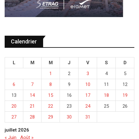
Calendrier
L
M
M
J
V
S
D
1
2
3
4
5
6
7
8
9
10
11
12
13
14
15
16
17
18
19
20
21
22
23
24
25
26
27
28
29
30
31
juillet 2026
« Juin
Août »