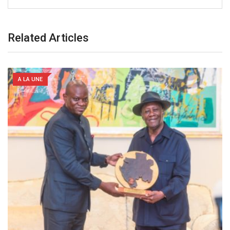
Related Articles
A LA UNE