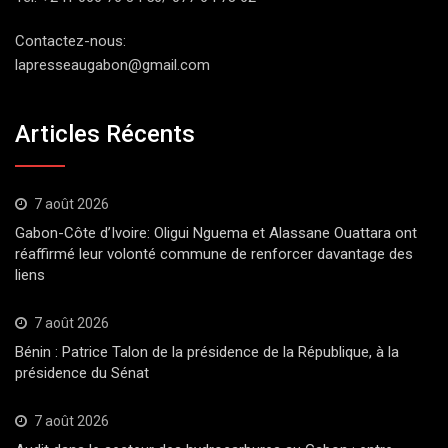
Contactez-nous:
lapresseaugabon@gmail.com
Articles Récents
7 août 2026
Gabon-Côte d’Ivoire: Oligui Nguema et Alassane Ouattara ont
réaffirmé leur volonté commune de renforcer davantage des
liens
7 août 2026
Bénin : Patrice Talon de la présidence de la République, à la
présidence du Sénat
7 août 2026