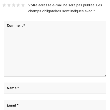
Votre adresse e-mail ne sera pas publiée.
Les
champs obligatoires sont indiqués avec
*