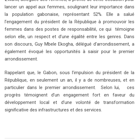
lancer un appel aux femmes, soulignant leur importance dans
la population gabonaise, représentant 52%. Elle a salué
l’engagement du président de la République à promouvoir les
femmes dans des postes de responsabilité, ce qui témoigne
selon elle, un respect et d’une égalité entre les genres. Dans
son discours, Guy Mbele Ekogha, délégué d’arrondissement, a
également évoqué les opportunités à saisir pour le premier
arrondissement.
Rappelant que, le Gabon, sous l’impulsion du président de la
République, en seulement un an, il y a de nombreuses, et en
particulier dans le premier arrondissement. Selon lui, ces
progrès témoignent d’un engagement fort en faveur du
développement local et d’une volonté de transformation
significative des infrastructures et des services.