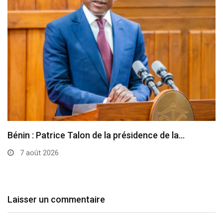
Bénin : Patrice Talon de la présidence de la…
7 août 2026
Laisser un commentaire