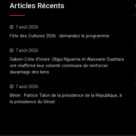
Articles Récents
7 août 2026
Fête des Cultures 2026 : demandez le programme
7 août 2026
Gabon-Côte d’Ivoire: Oligui Nguema et Alassane Ouattara
ont réaffirmé leur volonté commune de renforcer
davantage des liens
7 août 2026
Bénin : Patrice Talon de la présidence de la République, à
la présidence du Sénat