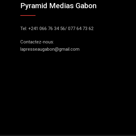
Pyramid Medias Gabon
Tel: +241 066 76 34 56/ 077 64 73 62
Contactez-nous:
lapresseaugabon@gmail.com