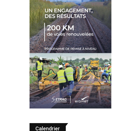
Calendrier