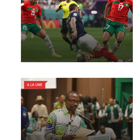
A LA UNE