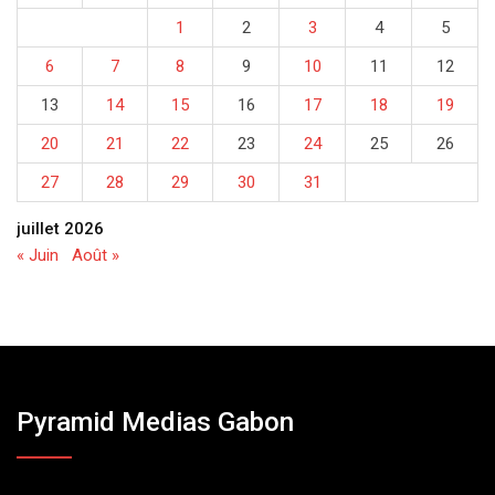
1
2
3
4
5
6
7
8
9
10
11
12
13
14
15
16
17
18
19
20
21
22
23
24
25
26
27
28
29
30
31
juillet 2026
« Juin
Août »
Pyramid Medias Gabon