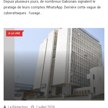
Depuis plusieurs jours, de nombreux Gabonais signalent le
piratage de leurs comptes WhatsApp. Derrière cette vague de
cyberattaques : l’usage…
A LA UNE
La Rédaction
1 juillet 2026