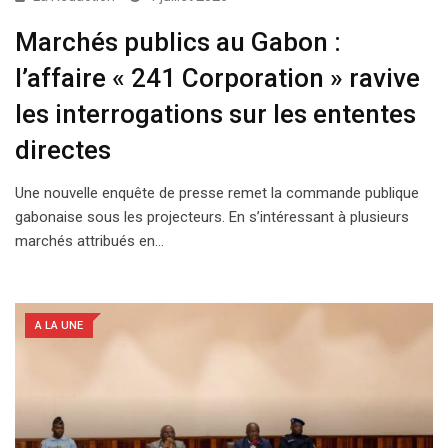
Marchés publics au Gabon :
l’affaire « 241 Corporation » ravive
les interrogations sur les ententes
directes
Une nouvelle enquête de presse remet la commande publique
gabonaise sous les projecteurs. En s’intéressant à plusieurs
marchés attribués en…
A LA UNE