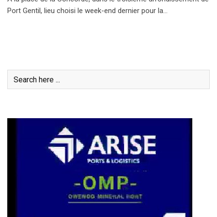
Port Gentil, lieu choisi le week-end dernier pour la…