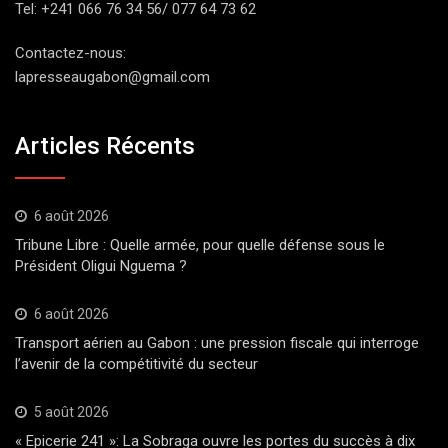
Tel: +241 066 76 34 56/ 077 64 73 62
Contactez-nous:
lapresseaugabon@gmail.com
Articles Récents
6 août 2026
Tribune Libre : Quelle armée, pour quelle défense sous le
Président Oligui Nguema ?
6 août 2026
Transport aérien au Gabon : une pression fiscale qui interroge
l’avenir de la compétitivité du secteur
5 août 2026
« Epicerie 241 »: La Sobraga ouvre les portes du succès à dix