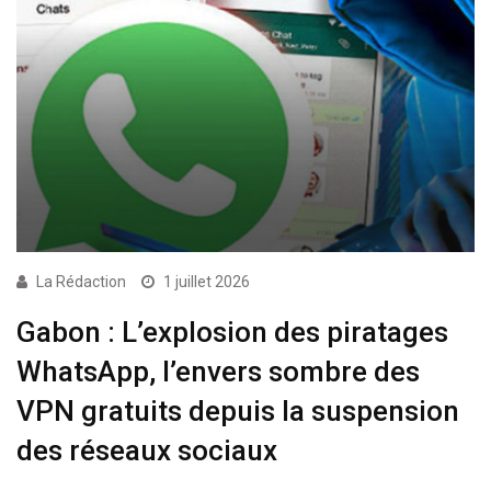
La Rédaction
1 juillet 2026
Gabon : L’explosion des piratages
WhatsApp, l’envers sombre des
VPN gratuits depuis la suspension
des réseaux sociaux