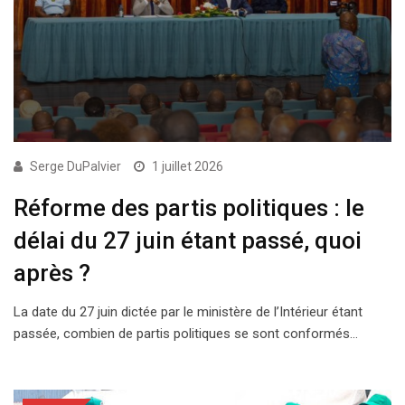
Serge DuPalvier
1 juillet 2026
Réforme des partis politiques : le
délai du 27 juin étant passé, quoi
après ?
La date du 27 juin dictée par le ministère de l’Intérieur étant
passée, combien de partis politiques se sont conformés…