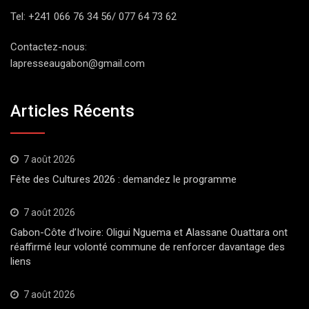
Tel: +241 066 76 34 56/ 077 64 73 62
Contactez-nous:
lapresseaugabon@gmail.com
Articles Récents
7 août 2026
Fête des Cultures 2026 : demandez le programme
7 août 2026
Gabon-Côte d’Ivoire: Oligui Nguema et Alassane Ouattara ont
réaffirmé leur volonté commune de renforcer davantage des
liens
7 août 2026