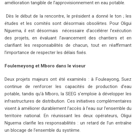
amélioration tangible de l’approvisionnement en eau potable.
Dès le début de la rencontre, le président a donné le ton ; les
études et les comités sont désormais obsolètes. Pour Oligui
Nguema, il est désormais nécessaire d’accélérer l’exécution
des projets, en évaluant l’avancement des chantiers et en
clarifiant les responsabilités de chacun, tout en réaffirmant
l’importance de respecter les délais fixés.
Foulemeyong et Mboro dans le viseur
Deux projets majeurs ont été examinés : à Fouleayong, Suez
continue de renforcer les capacités de production d’eau
potable, tandis qu’à Mboro, la SEEG s’emploie à développer les
infrastructures de distribution. Ces initiatives complémentaires
visent à améliorer durablement l’accès à l’eau sur l’ensemble du
territoire national. En réunissant les deux opérateurs, Oligui
Nguema clarifie les responsabilités : un retard de l’un entraîne
un blocage de l’ensemble du système.