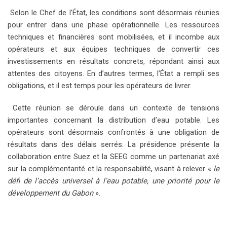
Selon le Chef de l’État, les conditions sont désormais réunies
pour entrer dans une phase opérationnelle. Les ressources
techniques et financières sont mobilisées, et il incombe aux
opérateurs et aux équipes techniques de convertir ces
investissements en résultats concrets, répondant ainsi aux
attentes des citoyens. En d’autres termes, l’État a rempli ses
obligations, et il est temps pour les opérateurs de livrer.
Cette réunion se déroule dans un contexte de tensions
importantes concernant la distribution d’eau potable. Les
opérateurs sont désormais confrontés à une obligation de
résultats dans des délais serrés. La présidence présente la
collaboration entre Suez et la SEEG comme un partenariat axé
sur la complémentarité et la responsabilité, visant à relever «
le
défi de l’accès universel à l’eau potable, une priorité pour le
développement du Gabon
».