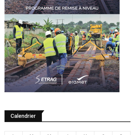
Calendrier