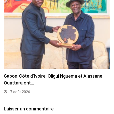
Gabon-Côte d’Ivoire: Oligui Nguema et Alassane
Ouattara ont…
7 août 2026
Laisser un commentaire