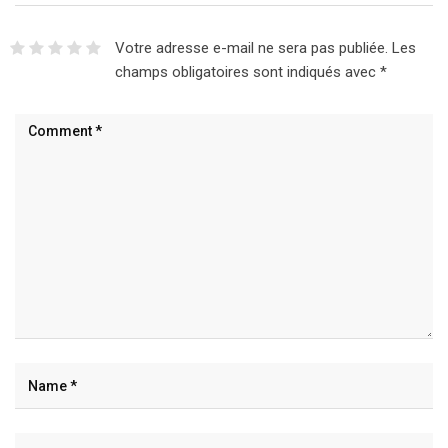
Votre adresse e-mail ne sera pas publiée.
Les
champs obligatoires sont indiqués avec
*