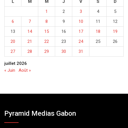
L
M
M
J
V
S
D
1
2
3
4
5
6
7
8
9
10
11
12
13
14
15
16
17
18
19
20
21
22
23
24
25
26
27
28
29
30
31
juillet 2026
« Juin
Août »
Pyramid Medias Gabon