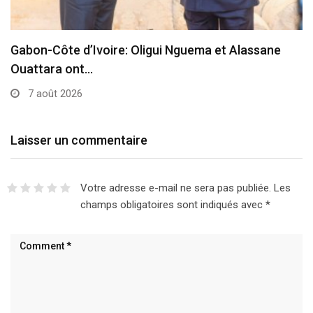
Gabon-Côte d’Ivoire: Oligui Nguema et Alassane
Ouattara ont…
7 août 2026
Laisser un commentaire
Votre adresse e-mail ne sera pas publiée.
Les
champs obligatoires sont indiqués avec
*