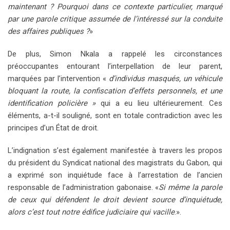
maintenant ? Pourquoi dans ce contexte particulier, marqué
par une parole critique assumée de l’intéressé sur la conduite
des affaires publiques ?
»
De plus, Simon Nkala a rappelé les circonstances
préoccupantes entourant l’interpellation de leur parent,
marquées par l’intervention «
d’individus masqués, un véhicule
bloquant la route, la confiscation d’effets personnels, et une
identification policière »
qui a eu lieu ultérieurement. Ces
éléments, a-t-il souligné, sont en totale contradiction avec les
principes d’un État de droit.
L’indignation s’est également manifestée à travers les propos
du président du Syndicat national des magistrats du Gabon, qui
a exprimé son inquiétude face à l’arrestation de l’ancien
responsable de l’administration gabonaise. «
Si même la parole
de ceux qui défendent le droit devient source d’inquiétude,
alors c’est tout notre édifice judiciaire qui vacille
.».