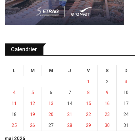
Calendrier
L
M
M
J
V
S
D
1
2
3
4
5
6
7
8
9
10
11
12
13
14
15
16
17
18
19
20
21
22
23
24
25
26
27
28
29
30
31
mai 2026