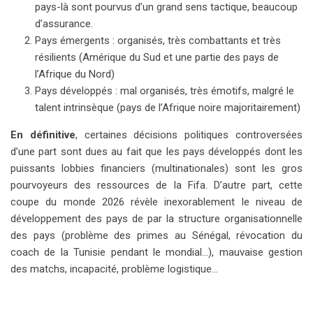
pays-là sont pourvus d’un grand sens tactique, beaucoup
d’assurance.
Pays émergents : organisés, très combattants et très
résilients (Amérique du Sud et une partie des pays de
l’Afrique du Nord)
Pays développés : mal organisés, très émotifs, malgré le
talent intrinsèque (pays de l’Afrique noire majoritairement)
En définitive
, certaines décisions politiques controversées
d’une part sont dues au fait que les pays développés dont les
puissants lobbies financiers (multinationales) sont les gros
pourvoyeurs des ressources de la Fifa. D’autre part, cette
coupe du monde 2026 révèle inexorablement le niveau de
développement des pays de par la structure organisationnelle
des pays (problème des primes au Sénégal, révocation du
coach de la Tunisie pendant le mondial…), mauvaise gestion
des matchs, incapacité, problème logistique…