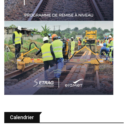
Calendrier