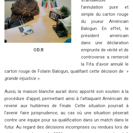
l’annulation pure et
simple du carton rouge
du joueur Américain
Balogun. En effet, le
président américain
dans une déclaration
emprunte de vérité et de
©D.R
controverse a remercié
la Fifa d’avoir annulé le
carton rouge de Folarin Balogun, qualifiant cette décision de »
grande injustice ».
Aussi, la maison blanche aurait donc apporté son soutien à la
procédure d’appel, permettant ainsi à l’attaquant Américain de
revenir aux huitièmes de Finale. Cette situation pourrait à
l’avenir faire jurisprudence, au cas où une situation pèserait
contre une équipe pour sa qualification dans un match dans le
futur. Au regard des décisions incomprises ou rendues lors de