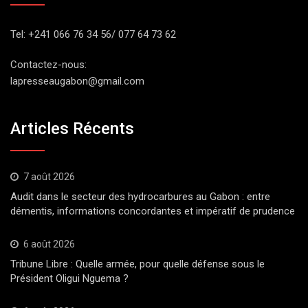
Tel: +241 066 76 34 56/ 077 64 73 62
Contactez-nous:
lapresseaugabon@gmail.com
Articles Récents
7 août 2026
Audit dans le secteur des hydrocarbures au Gabon : entre
démentis, informations concordantes et impératif de prudence
6 août 2026
Tribune Libre : Quelle armée, pour quelle défense sous le
Président Oligui Nguema ?