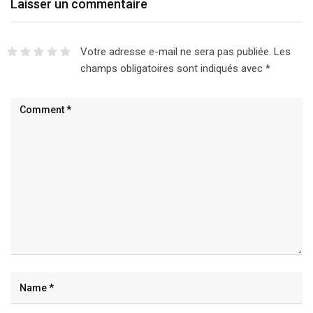
Laisser un commentaire
Votre adresse e-mail ne sera pas publiée.
Les
champs obligatoires sont indiqués avec
*