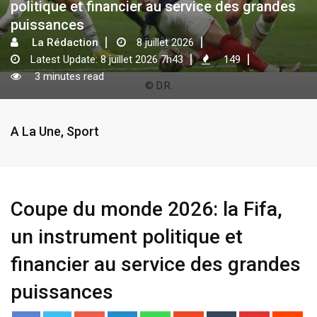
politique et financier au service des grandes
puissances
La Rédaction
8 juillet 2026
Latest Update: 8 juillet 2026 7h43
149
3 minutes read
© D.R.
A La Une
,
Sport
Coupe du monde 2026: la Fifa,
un instrument politique et
financier au service des grandes
puissances