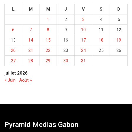
L
M
M
J
V
S
D
1
2
3
4
5
6
7
8
9
10
11
12
13
14
15
16
17
18
19
20
21
22
23
24
25
26
27
28
29
30
31
juillet 2026
« Juin
Août »
Pyramid Medias Gabon