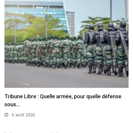
Tribune Libre : Quelle armée, pour quelle défense
sous…
6 août 2026