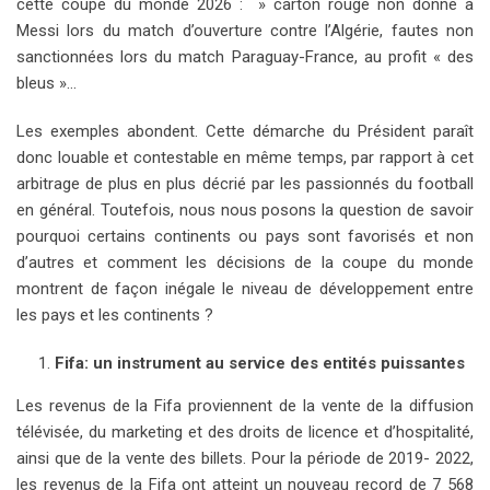
cette coupe du monde 2026 : » carton rouge non donné à
Messi lors du match d’ouverture contre l’Algérie, fautes non
sanctionnées lors du match Paraguay-France, au profit « des
bleus »…
Les exemples abondent. Cette démarche du Président paraît
donc louable et contestable en même temps, par rapport à cet
arbitrage de plus en plus décrié par les passionnés du football
en général. Toutefois, nous nous posons la question de savoir
pourquoi certains continents ou pays sont favorisés et non
d’autres et comment les décisions de la coupe du monde
montrent de façon inégale le niveau de développement entre
les pays et les continents ?
Fifa: un instrument au service des entités puissantes
Les revenus de la Fifa proviennent de la vente de la diffusion
télévisée, du marketing et des droits de licence et d’hospitalité,
ainsi que de la vente des billets. Pour la période de 2019- 2022,
les revenus de la Fifa ont atteint un nouveau record de 7 568