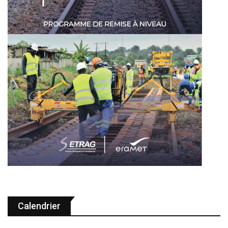
Calendrier