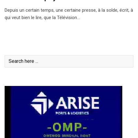
Depuis un certain temps, une certaine presse, à la solde, écrit, à
qui veut bien le lire, que la Télévision…