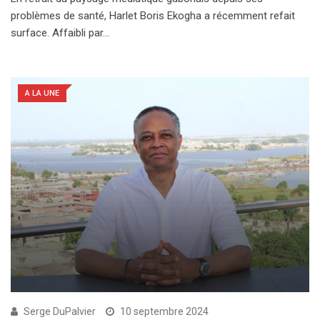
problèmes de santé, Harlet Boris Ekogha a récemment refait
surface. Affaibli par…
A LA UNE
Serge DuPalvier
10 septembre 2024