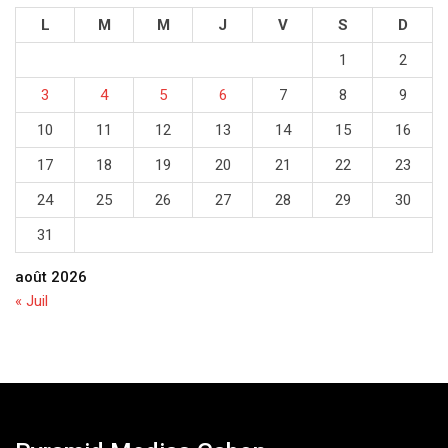
L
M
M
J
V
S
D
1
2
3
4
5
6
7
8
9
10
11
12
13
14
15
16
17
18
19
20
21
22
23
24
25
26
27
28
29
30
31
août 2026
« Juil