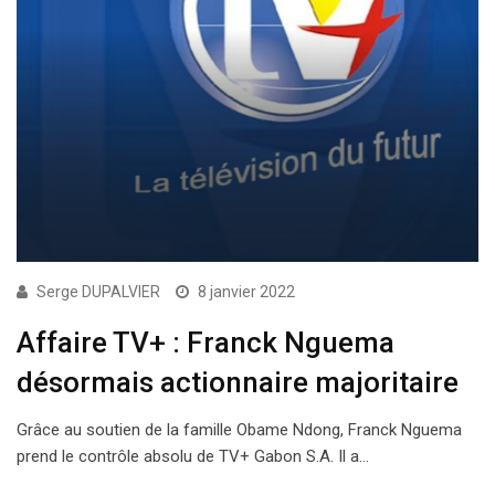
Serge DUPALVIER
8 janvier 2022
Affaire TV+ : Franck Nguema
désormais actionnaire majoritaire
Grâce au soutien de la famille Obame Ndong, Franck Nguema
prend le contrôle absolu de TV+ Gabon S.A. Il a…