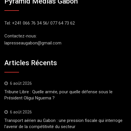
Pyramid Medias Gabon
Tel: +241 066 76 34 56/ 077 64 73 62
Contactez-nous:
lapresseaugabon@gmail.com
Articles Récents
6 août 2026
Tribune Libre : Quelle armée, pour quelle défense sous le
Président Oligui Nguema ?
6 août 2026
Transport aérien au Gabon : une pression fiscale qui interroge
l’avenir de la compétitivité du secteur