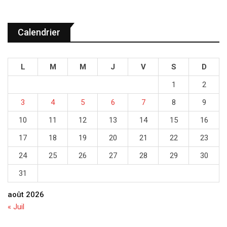
Calendrier
L
M
M
J
V
S
D
1
2
3
4
5
6
7
8
9
10
11
12
13
14
15
16
17
18
19
20
21
22
23
24
25
26
27
28
29
30
31
août 2026
« Juil