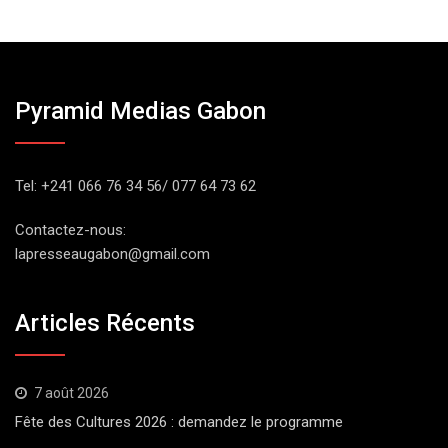
Pyramid Medias Gabon
Tel: +241 066 76 34 56/ 077 64 73 62
Contactez-nous:
lapresseaugabon@gmail.com
Articles Récents
7 août 2026
Fête des Cultures 2026 : demandez le programme