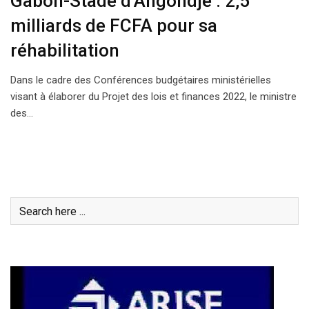
Gabon-Stade d’Angondjé : 2,5
milliards de FCFA pour sa
réhabilitation
Dans le cadre des Conférences budgétaires ministérielles
visant à élaborer du Projet des lois et finances 2022, le ministre
des…