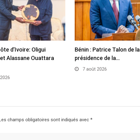
te d’Ivoire: Oligui
Bénin : Patrice Talon de la
et Alassane Ouattara
présidence de la…
7 août 2026
 2026
Les champs obligatoires sont indiqués avec
*