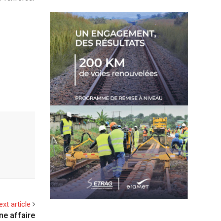
ext article
ne affaire