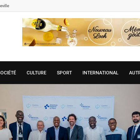
eville
SOCIÉTÉ
CULTURE
SPORT
INTERNATIONAL
AUT