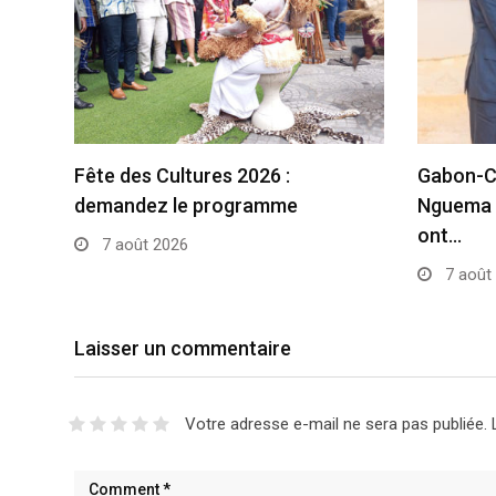
Fête des Cultures 2026 :
Gabon-Cô
demandez le programme
Nguema 
ont…
7 août 2026
7 août
Laisser un commentaire
Votre adresse e-mail ne sera pas publiée.