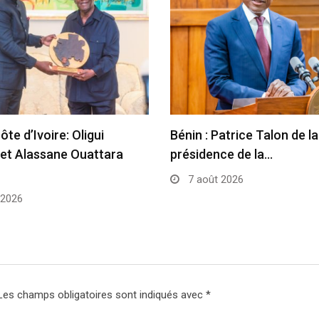
te d’Ivoire: Oligui
Bénin : Patrice Talon de la
et Alassane Ouattara
présidence de la…
7 août 2026
 2026
Les champs obligatoires sont indiqués avec
*