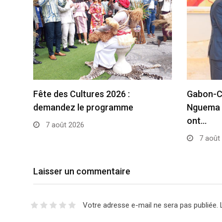
Fête des Cultures 2026 :
Gabon-Cô
demandez le programme
Nguema 
ont…
7 août 2026
7 août
Laisser un commentaire
Votre adresse e-mail ne sera pas publiée.