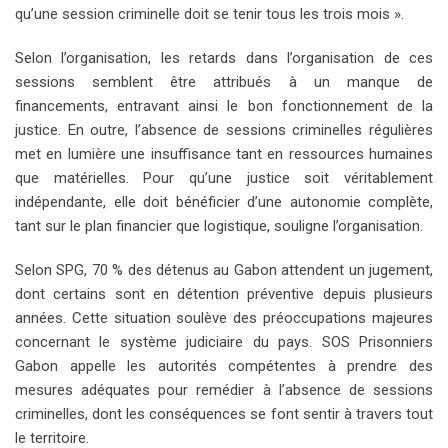
qu’une session criminelle doit se tenir tous les trois mois ».
Selon l’organisation, les retards dans l’organisation de ces
sessions semblent être attribués à un manque de
financements, entravant ainsi le bon fonctionnement de la
justice. En outre, l’absence de sessions criminelles régulières
met en lumière une insuffisance tant en ressources humaines
que matérielles. Pour qu’une justice soit véritablement
indépendante, elle doit bénéficier d’une autonomie complète,
tant sur le plan financier que logistique, souligne l’organisation.
Selon SPG, 70 % des détenus au Gabon attendent un jugement,
dont certains sont en détention préventive depuis plusieurs
années. Cette situation soulève des préoccupations majeures
concernant le système judiciaire du pays. SOS Prisonniers
Gabon appelle les autorités compétentes à prendre des
mesures adéquates pour remédier à l’absence de sessions
criminelles, dont les conséquences se font sentir à travers tout
le territoire.