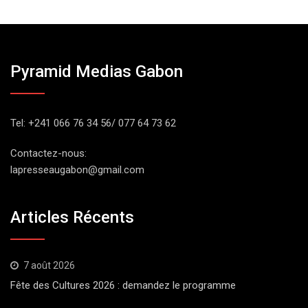
Pyramid Medias Gabon
Tel: +241 066 76 34 56/ 077 64 73 62
Contactez-nous:
lapresseaugabon@gmail.com
Articles Récents
7 août 2026
Fête des Cultures 2026 : demandez le programme