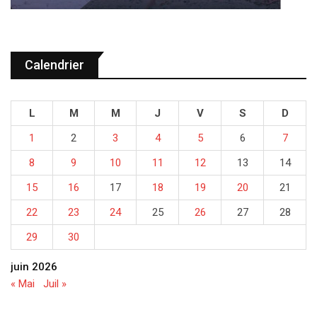
Calendrier
L
M
M
J
V
S
D
1
2
3
4
5
6
7
8
9
10
11
12
13
14
15
16
17
18
19
20
21
22
23
24
25
26
27
28
29
30
juin 2026
« Mai
Juil »