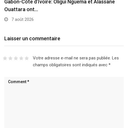
Gabon-Côte d’Ivoire: Oligui Nguema et Alassane
Ouattara ont…
7 août 2026
Laisser un commentaire
Votre adresse e-mail ne sera pas publiée.
Les
champs obligatoires sont indiqués avec
*