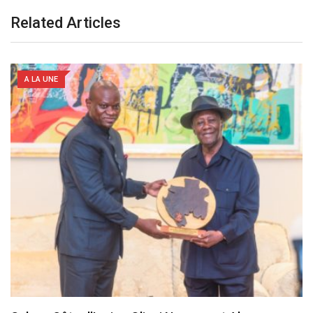
Related Articles
A LA UNE