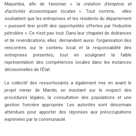
Mayumba, afin de favoriser «
la création d’emplois et
d’activités économiques locales
». Tout comme, elles
souhaitent que les entreprises et les résidents du département
« puissent tirer profit des opportunités offertes par l’industrie
pétrolière ». Ce n’est pas tout. Dans leur chapelet de doléances
et de revendications, elles demandent aussi l’organisation des
rencontres sur le contenu local et la responsabilité des
entreprises présentes, tout en soulignant la faible
représentation des compétences locales dans les instances
décisionnelles de l’État.
Le collectif des ressortissants a également mis en avant le
projet minier de Mambi, en insistant sur le respect des
procédures légales, la consultation des populations et une
gestion foncière appropriée. Les autorités sont désormais
attendues pour apporter des réponses aux préoccupations
exprimées par la communauté.