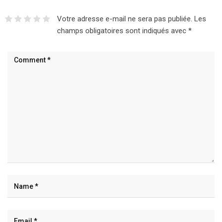
Votre adresse e-mail ne sera pas publiée.
Les
champs obligatoires sont indiqués avec
*