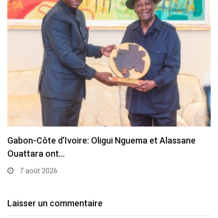
Gabon-Côte d’Ivoire: Oligui Nguema et Alassane
Ouattara ont…
7 août 2026
Laisser un commentaire