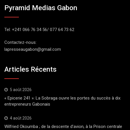
Pyramid Medias Gabon
Tel: +241 066 76 34 56/ 077 64 73 62
Contactez-nous:
lapresseaugabon@gmail.com
Articles Récents
5 août 2026
« Epicerie 241 »: La Sobraga ouvre les portes du succès à dix
entrepreneurs Gabonais
4 août 2026
Wilfried Okoumba ; de la descente d’avion, à la Prison centrale