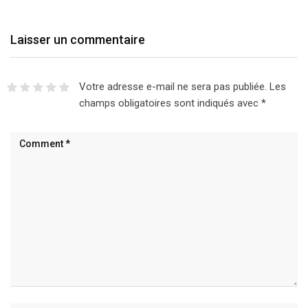
Laisser un commentaire
Votre adresse e-mail ne sera pas publiée.
Les
champs obligatoires sont indiqués avec
*