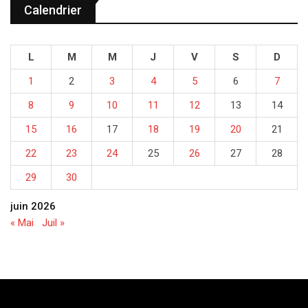
Calendrier
L
M
M
J
V
S
D
1
2
3
4
5
6
7
8
9
10
11
12
13
14
15
16
17
18
19
20
21
22
23
24
25
26
27
28
29
30
juin 2026
« Mai
Juil »