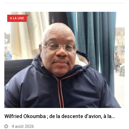
A LA UNE
Wilfried Okoumba ; de la descente d’avion, à la…
4 août 2026