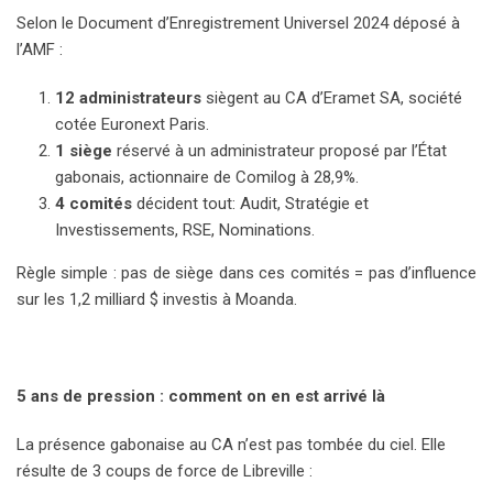
Selon le Document d’Enregistrement Universel 2024 déposé à
l’AMF :
12 administrateurs
siègent au CA d’Eramet SA, société
cotée Euronext Paris.
1 siège
réservé à un administrateur proposé par l’État
gabonais, actionnaire de Comilog à 28,9%.
4 comités
décident tout: Audit, Stratégie et
Investissements, RSE, Nominations.
Règle simple : pas de siège dans ces comités = pas d’influence
sur les 1,2 milliard $ investis à Moanda.
5 ans de pression : comment on en est arrivé là
La présence gabonaise au CA n’est pas tombée du ciel. Elle
résulte de 3 coups de force de Libreville :