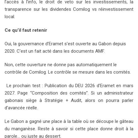
l’accès à l’info, le droit de veto sur les investissements, la
transparence sur les dividendes Comilog vs réinvestissement
local.
Ce qu’il faut retenir
Oui, la gouvernance d’Eramet s’est ouverte au Gabon depuis
2020. C’est un fait acté dans les documents AMF.
Non, cette ouverture ne donne pas automatiquement le
contrôle de Comilog. Le contrôle se mesure dans les comités.
Le prochain test : Publication du DEU 2026 d’Eramet en mars
2027. Page “Composition des comités”. Si un administrateur
gabonais siège à Stratégie + Audit, alors on pourra parler
d’avancée réelle.
Le Gabon a gagné une place à la table où se découpe le gâteau
du manganèse. Reste à savoir si cette place donne droit à la
parole… ou juste au dessert.