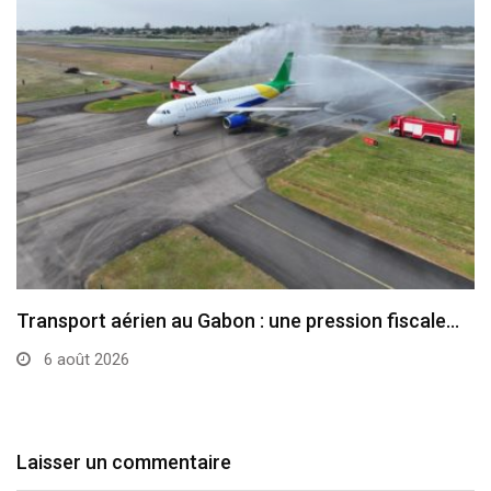
Transport aérien au Gabon : une pression fiscale…
6 août 2026
Laisser un commentaire