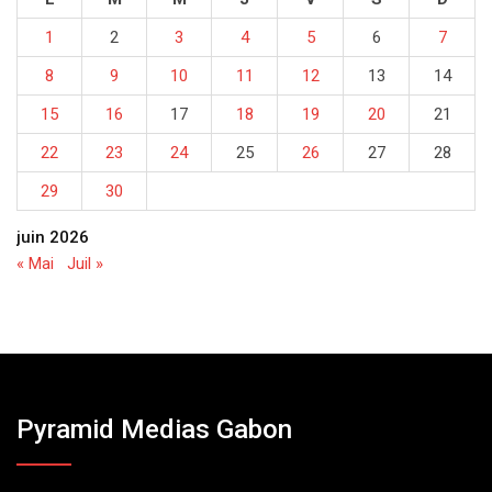
1
2
3
4
5
6
7
8
9
10
11
12
13
14
15
16
17
18
19
20
21
22
23
24
25
26
27
28
29
30
juin 2026
« Mai
Juil »
Pyramid Medias Gabon