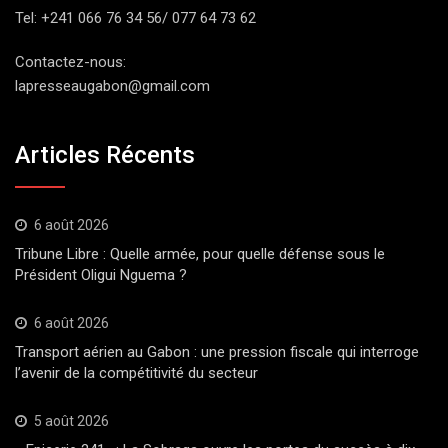
Tel: +241 066 76 34 56/ 077 64 73 62
Contactez-nous:
lapresseaugabon@gmail.com
Articles Récents
6 août 2026
Tribune Libre : Quelle armée, pour quelle défense sous le
Président Oligui Nguema ?
6 août 2026
Transport aérien au Gabon : une pression fiscale qui interroge
l’avenir de la compétitivité du secteur
5 août 2026