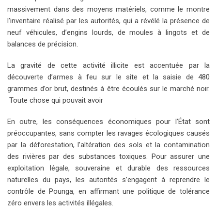
massivement dans des moyens matériels, comme le montre
l’inventaire réalisé par les autorités, qui a révélé la présence de
neuf véhicules, d’engins lourds, de moules à lingots et de
balances de précision.
La gravité de cette activité illicite est accentuée par la
découverte d’armes à feu sur le site et la saisie de 480
grammes d’or brut, destinés à être écoulés sur le marché noir.
Toute chose qui pouvait avoir
En outre, les conséquences économiques pour l’État sont
préoccupantes, sans compter les ravages écologiques causés
par la déforestation, l’altération des sols et la contamination
des rivières par des substances toxiques. Pour assurer une
exploitation légale, souveraine et durable des ressources
naturelles du pays, les autorités s’engagent à reprendre le
contrôle de Pounga, en affirmant une politique de tolérance
zéro envers les activités illégales.