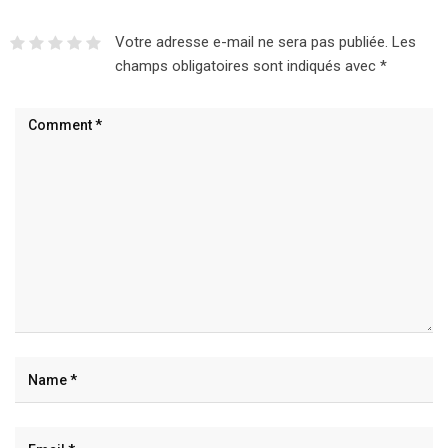
Votre adresse e-mail ne sera pas publiée.
Les
champs obligatoires sont indiqués avec
*