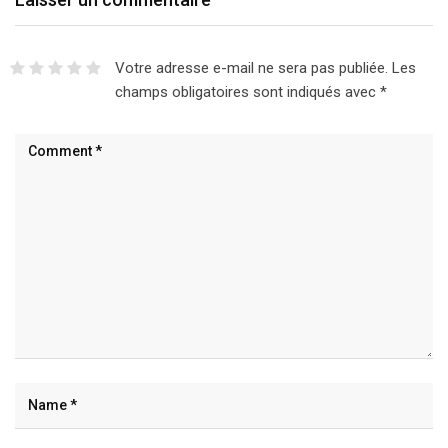
Votre adresse e-mail ne sera pas publiée.
Les
champs obligatoires sont indiqués avec
*