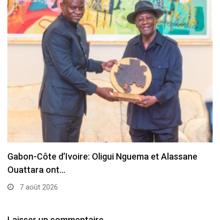
Gabon-Côte d’Ivoire: Oligui Nguema et Alassane
Ouattara ont…
7 août 2026
Laisser un commentaire