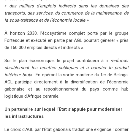
«
des milliers d’emplois indirects dans les domaines des
transports, des services, du commerce, de la maintenance, de
la sous-traitance et de l’économie locale ».
À horizon 2030, l’écosystème complet porté par le groupe
Fortescue et exécuté en partie par AGL pourrait générer « près
de 160 000 emplois directs et indirects ».
Sur le plan économique, le projet contribuera à
« renforcer
durablement les recettes publiques et à booster le produit
intérieur brut
« . En opérant la sortie maritime du fer de Belinga,
AGL participe directement à la diversification de l’économie
gabonaise et au repositionnement du pays comme hub
logistique d’Afrique centrale.
Un partenaire sur lequel l’État s’appuie pour moderniser
les infrastructures
Le choix d’AGL par l’État gabonais traduit une exigence : confier