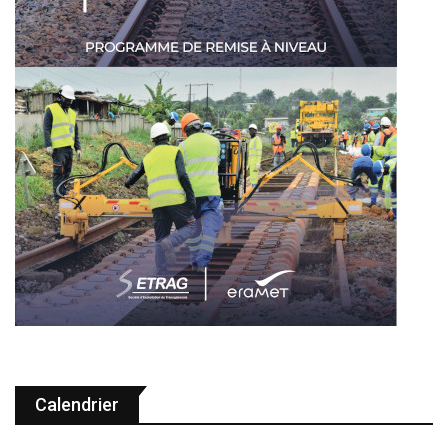
Calendrier