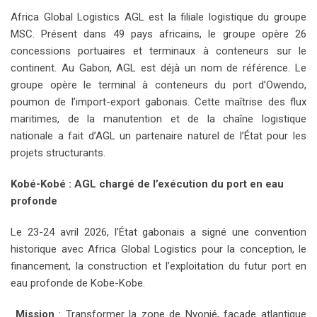
Africa Global Logistics AGL est la filiale logistique du groupe
MSC. Présent dans 49 pays africains, le groupe opère 26
concessions portuaires et terminaux à conteneurs sur le
continent. Au Gabon, AGL est déjà un nom de référence. Le
groupe opère le terminal à conteneurs du port d’Owendo,
poumon de l’import-export gabonais. Cette maîtrise des flux
maritimes, de la manutention et de la chaîne logistique
nationale a fait d’AGL un partenaire naturel de l’État pour les
projets structurants.
Kobé-Kobé : AGL chargé de l’exécution du port en eau
profonde
Le 23-24 avril 2026, l’État gabonais a signé une convention
historique avec Africa Global Logistics pour la conception, le
financement, la construction et l’exploitation du futur port en
eau profonde de Kobe-Kobe.
Mission
: Transformer la zone de Nyonié, façade atlantique