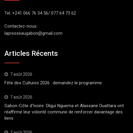
Tel: +241 066 76 34 56/ 077 64 73 62
Contactez-nous:
lapresseaugabon@gmail.com
Articles Récents
7 août 2026
Fête des Cultures 2026 : demandez le programme
7 août 2026
Gabon-Côte d’Ivoire: Oligui Nguema et Alassane Ouattara ont
réaffirmé leur volonté commune de renforcer davantage des
liens
7 août 2026