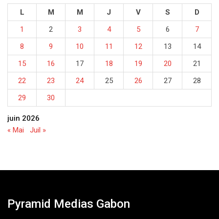
L
M
M
J
V
S
D
1
2
3
4
5
6
7
8
9
10
11
12
13
14
15
16
17
18
19
20
21
22
23
24
25
26
27
28
29
30
juin 2026
« Mai
Juil »
Pyramid Medias Gabon