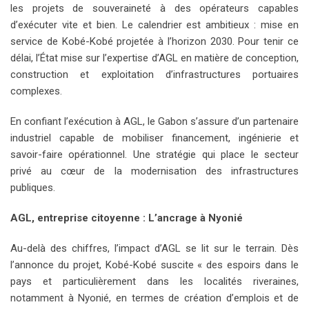
les projets de souveraineté à des opérateurs capables
d’exécuter vite et bien. Le calendrier est ambitieux : mise en
service de Kobé-Kobé projetée à l’horizon 2030. Pour tenir ce
délai, l’État mise sur l’expertise d’AGL en matière de conception,
construction et exploitation d’infrastructures portuaires
complexes.
En confiant l’exécution à AGL, le Gabon s’assure d’un partenaire
industriel capable de mobiliser financement, ingénierie et
savoir-faire opérationnel. Une stratégie qui place le secteur
privé au cœur de la modernisation des infrastructures
publiques.
AGL, entreprise citoyenne : L’ancrage à Nyonié
Au-delà des chiffres, l’impact d’AGL se lit sur le terrain. Dès
l’annonce du projet, Kobé-Kobé suscite « des espoirs dans le
pays et particulièrement dans les localités riveraines,
notamment à Nyonié, en termes de création d’emplois et de