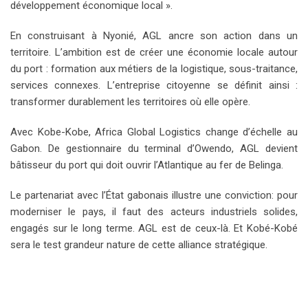
développement économique local ».
En construisant à Nyonié, AGL ancre son action dans un
territoire. L’ambition est de créer une économie locale autour
du port : formation aux métiers de la logistique, sous-traitance,
services connexes. L’entreprise citoyenne se définit ainsi :
transformer durablement les territoires où elle opère.
Avec Kobe-Kobe, Africa Global Logistics change d’échelle au
Gabon. De gestionnaire du terminal d’Owendo, AGL devient
bâtisseur du port qui doit ouvrir l’Atlantique au fer de Belinga.
Le partenariat avec l’État gabonais illustre une conviction: pour
moderniser le pays, il faut des acteurs industriels solides,
engagés sur le long terme. AGL est de ceux-là. Et Kobé-Kobé
sera le test grandeur nature de cette alliance stratégique.