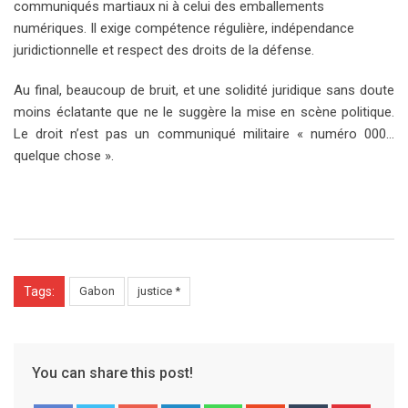
communiqués martiaux ni à celui des emballements
numériques. Il exige compétence régulière, indépendance
juridictionnelle et respect des droits de la défense.
Au final, beaucoup de bruit, et une solidité juridique sans doute
moins éclatante que ne le suggère la mise en scène politique.
Le droit n’est pas un communiqué militaire « numéro 000…
quelque chose ».
Tags:
Gabon
justice *
You can share this post!