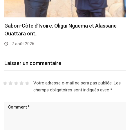
Gabon-Côte d’Ivoire: Oligui Nguema et Alassane
Ouattara ont…
7 août 2026
Laisser un commentaire
Votre adresse e-mail ne sera pas publiée.
Les
champs obligatoires sont indiqués avec
*