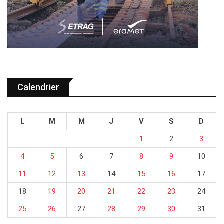
Calendrier
L
M
M
J
V
S
D
1
2
3
4
5
6
7
8
9
10
11
12
13
14
15
16
17
18
19
20
21
22
23
24
25
26
27
28
29
30
31