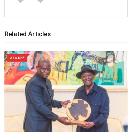
Related Articles
A LA UNE