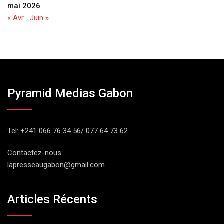
mai 2026
« Avr
Juin »
Pyramid Medias Gabon
Tel: +241 066 76 34 56/ 077 64 73 62
Contactez-nous:
lapresseaugabon@gmail.com
Articles Récents