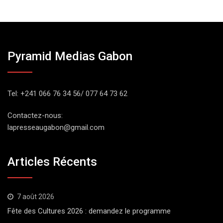
Pyramid Medias Gabon
Tel: +241 066 76 34 56/ 077 64 73 62
Contactez-nous:
lapresseaugabon@gmail.com
Articles Récents
7 août 2026
Fête des Cultures 2026 : demandez le programme