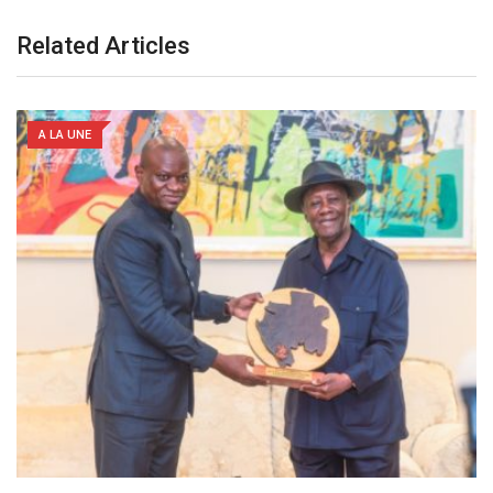
Related Articles
A LA UNE