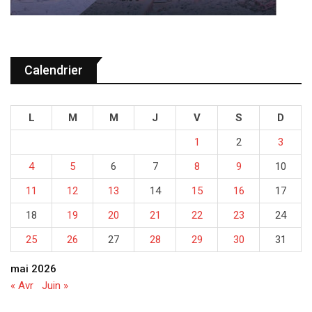
Calendrier
L
M
M
J
V
S
D
1
2
3
4
5
6
7
8
9
10
11
12
13
14
15
16
17
18
19
20
21
22
23
24
25
26
27
28
29
30
31
mai 2026
« Avr
Juin »