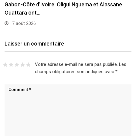
Gabon-Côte d’Ivoire: Oligui Nguema et Alassane
Ouattara ont…
7 août 2026
Laisser un commentaire
Votre adresse e-mail ne sera pas publiée.
Les
champs obligatoires sont indiqués avec
*