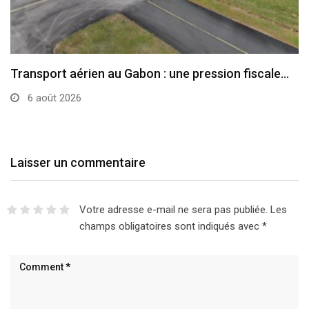
Transport aérien au Gabon : une pression fiscale…
6 août 2026
Laisser un commentaire
Votre adresse e-mail ne sera pas publiée.
Les
champs obligatoires sont indiqués avec
*