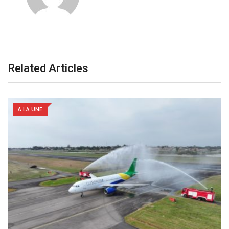
Related Articles
A LA UNE