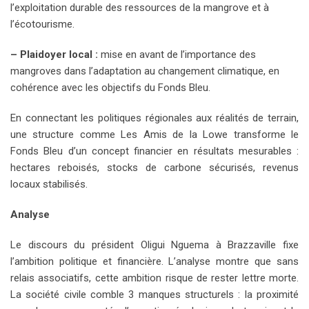
l’exploitation durable des ressources de la mangrove et à
l’écotourisme.
– Plaidoyer local :
mise en avant de l’importance des
mangroves dans l’adaptation au changement climatique, en
cohérence avec les objectifs du Fonds Bleu.
En connectant les politiques régionales aux réalités de terrain,
une structure comme Les Amis de la Lowe transforme le
Fonds Bleu d’un concept financier en résultats mesurables :
hectares reboisés, stocks de carbone sécurisés, revenus
locaux stabilisés.
Analyse
Le discours du président Oligui Nguema à Brazzaville fixe
l’ambition politique et financière. L’analyse montre que sans
relais associatifs, cette ambition risque de rester lettre morte.
La société civile comble 3 manques structurels : la proximité