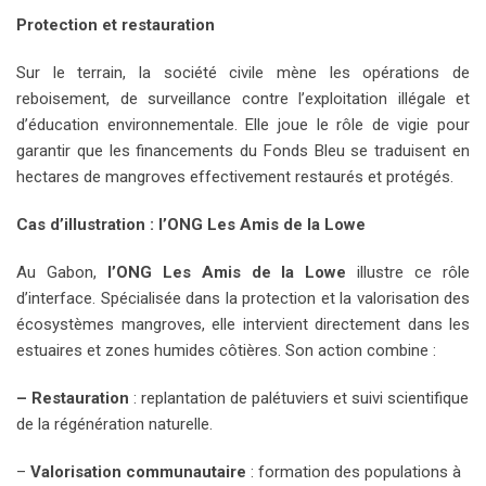
Protection et restauration
Sur le terrain, la société civile mène les opérations de
reboisement, de surveillance contre l’exploitation illégale et
d’éducation environnementale. Elle joue le rôle de vigie pour
garantir que les financements du Fonds Bleu se traduisent en
hectares de mangroves effectivement restaurés et protégés.
Cas d’illustration : l’ONG Les Amis de la Lowe
Au Gabon,
l’ONG Les Amis de la Lowe
illustre ce rôle
d’interface. Spécialisée dans la protection et la valorisation des
écosystèmes mangroves, elle intervient directement dans les
estuaires et zones humides côtières. Son action combine :
– Restauration
: replantation de palétuviers et suivi scientifique
de la régénération naturelle.
–
Valorisation communautaire
: formation des populations à