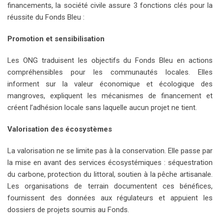
financements, la société civile assure 3 fonctions clés pour la
réussite du Fonds Bleu :
Promotion et sensibilisation
Les ONG traduisent les objectifs du Fonds Bleu en actions
compréhensibles pour les communautés locales. Elles
informent sur la valeur économique et écologique des
mangroves, expliquent les mécanismes de financement et
créent l’adhésion locale sans laquelle aucun projet ne tient.
Valorisation des écosystèmes
La valorisation ne se limite pas à la conservation. Elle passe par
la mise en avant des services écosystémiques : séquestration
du carbone, protection du littoral, soutien à la pêche artisanale.
Les organisations de terrain documentent ces bénéfices,
fournissent des données aux régulateurs et appuient les
dossiers de projets soumis au Fonds.