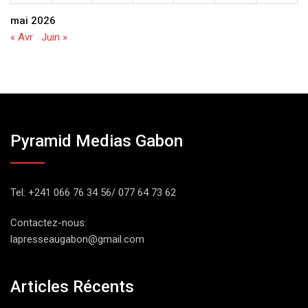
mai 2026
« Avr
Juin »
Pyramid Medias Gabon
Tel: +241 066 76 34 56/ 077 64 73 62
Contactez-nous:
lapresseaugabon@gmail.com
Articles Récents