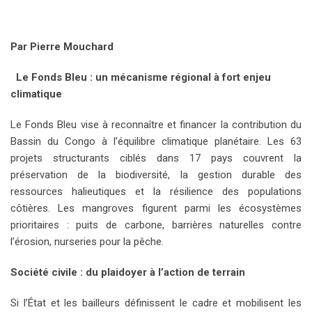
Par Pierre Mouchard
Le Fonds Bleu : un mécanisme régional à fort enjeu
climatique
Le Fonds Bleu vise à reconnaître et financer la contribution du
Bassin du Congo à l’équilibre climatique planétaire. Les 63
projets structurants ciblés dans 17 pays couvrent la
préservation de la biodiversité, la gestion durable des
ressources halieutiques et la résilience des populations
côtières. Les mangroves figurent parmi les écosystèmes
prioritaires : puits de carbone, barrières naturelles contre
l’érosion, nurseries pour la pêche.
Société civile : du plaidoyer à l’action de terrain
Si l’État et les bailleurs définissent le cadre et mobilisent les