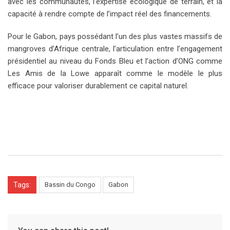
avec les communautés, l’expertise écologique de terrain, et la
capacité à rendre compte de l’impact réel des financements.
Pour le Gabon, pays possédant l’un des plus vastes massifs de
mangroves d’Afrique centrale, l’articulation entre l’engagement
présidentiel au niveau du Fonds Bleu et l’action d’ONG comme
Les Amis de la Lowe apparaît comme le modèle le plus
efficace pour valoriser durablement ce capital naturel.
Tags:
Bassin du Congo
Gabon