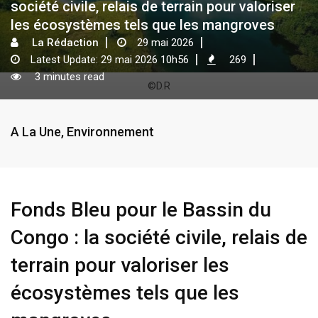
société civile, relais de terrain pour valoriser
les écosystèmes tels que les mangroves
La Rédaction
29 mai 2026
Latest Update: 29 mai 2026 10h56
269
3 minutes read
©D.R
A La Une
,
Environnement
Fonds Bleu pour le Bassin du
Congo : la société civile, relais de
terrain pour valoriser les
écosystèmes tels que les