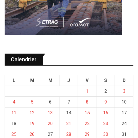
Calendrier
L
M
M
J
V
S
D
1
2
3
4
5
6
7
8
9
10
11
12
13
14
15
16
17
18
19
20
21
22
23
24
25
26
27
28
29
30
31