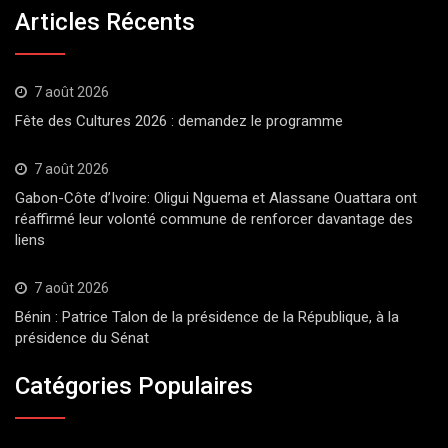
Articles Récents
7 août 2026
Fête des Cultures 2026 : demandez le programme
7 août 2026
Gabon-Côte d’Ivoire: Oligui Nguema et Alassane Ouattara ont
réaffirmé leur volonté commune de renforcer davantage des
liens
7 août 2026
Bénin : Patrice Talon de la présidence de la République, à la
présidence du Sénat
Catégories Populaires