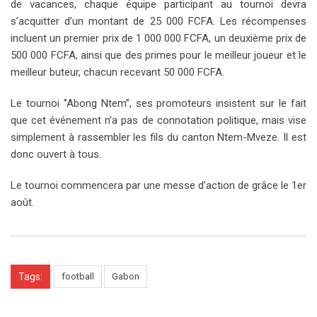
de vacances, chaque équipe participant au tournoi devra
s’acquitter d’un montant de 25 000 FCFA. Les récompenses
incluent un premier prix de 1 000 000 FCFA, un deuxième prix de
500 000 FCFA, ainsi que des primes pour le meilleur joueur et le
meilleur buteur, chacun recevant 50 000 FCFA.
Le tournoi ‘’Abong Ntem’’, ses promoteurs insistent sur le fait
que cet événement n’a pas de connotation politique, mais vise
simplement à rassembler les fils du canton Ntem-Mveze. Il est
donc ouvert à tous.
Le tournoi commencera par une messe d’action de grâce le 1er
août.
Tags:
football
Gabon