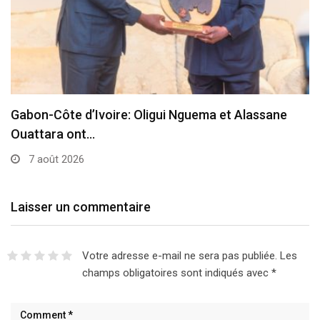
Gabon-Côte d’Ivoire: Oligui Nguema et Alassane
Ouattara ont…
7 août 2026
Laisser un commentaire
Votre adresse e-mail ne sera pas publiée.
Les
champs obligatoires sont indiqués avec
*