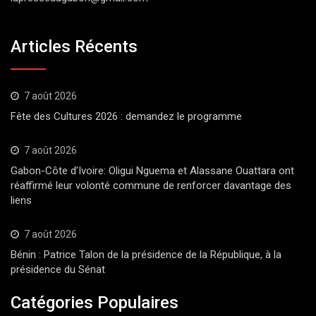
Articles Récents
7 août 2026
Fête des Cultures 2026 : demandez le programme
7 août 2026
Gabon-Côte d’Ivoire: Oligui Nguema et Alassane Ouattara ont
réaffirmé leur volonté commune de renforcer davantage des
liens
7 août 2026
Bénin : Patrice Talon de la présidence de la République, à la
présidence du Sénat
Catégories Populaires