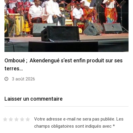
Omboué ; Akendengué s’est enfin produit sur ses
terres…
3 août 2026
Laisser un commentaire
Votre adresse e-mail ne sera pas publiée.
Les
champs obligatoires sont indiqués avec
*