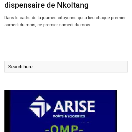
dispensaire de Nkoltang
Dans le cadre de la journée citoyenne qui a lieu chaque premier
samedi du mois, ce premier samedi du mois…