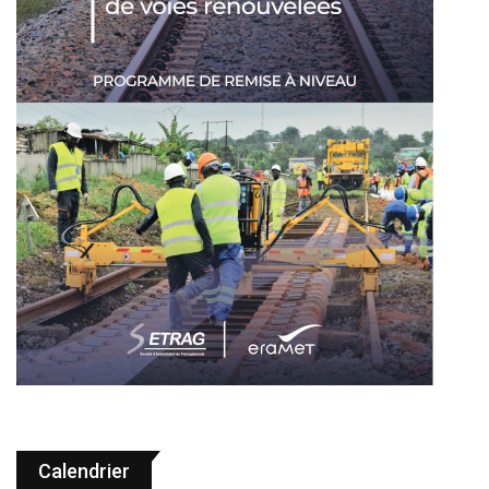
Calendrier