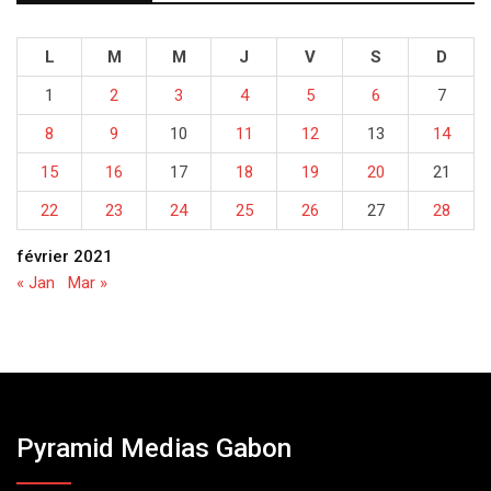
L
M
M
J
V
S
D
1
2
3
4
5
6
7
8
9
10
11
12
13
14
15
16
17
18
19
20
21
22
23
24
25
26
27
28
février 2021
« Jan
Mar »
Pyramid Medias Gabon