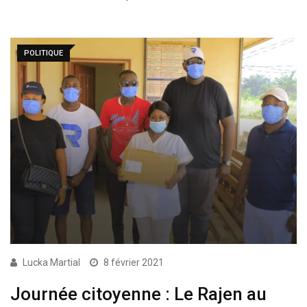
POLITIQUE
Lucka Martial
8 février 2021
Journée citoyenne : Le Rajen au