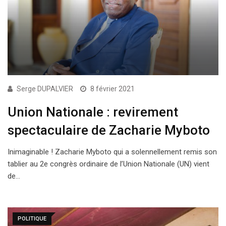
Serge DUPALVIER
8 février 2021
Union Nationale : revirement
spectaculaire de Zacharie Myboto
Inimaginable ! Zacharie Myboto qui a solennellement remis son
tablier au 2e congrès ordinaire de l’Union Nationale (UN) vient
de…
POLITIQUE