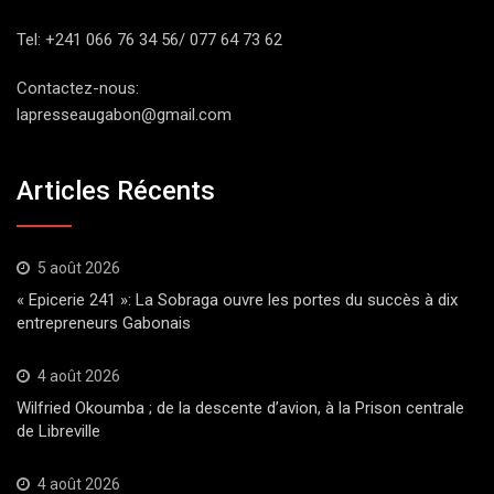
Tel: +241 066 76 34 56/ 077 64 73 62
Contactez-nous:
lapresseaugabon@gmail.com
Articles Récents
5 août 2026
« Epicerie 241 »: La Sobraga ouvre les portes du succès à dix
entrepreneurs Gabonais
4 août 2026
Wilfried Okoumba ; de la descente d’avion, à la Prison centrale
de Libreville
4 août 2026