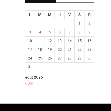
L
M
M
J
V
S
D
1
2
3
4
5
6
7
8
9
10
11
12
13
14
15
16
17
18
19
20
21
22
23
24
25
26
27
28
29
30
31
août 2026
« Juil