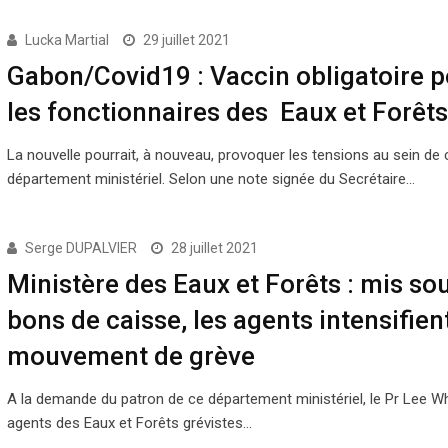
Lucka Martial
29 juillet 2021
Gabon/Covid19 : Vaccin obligatoire p
les fonctionnaires des Eaux et Forêts
La nouvelle pourrait, à nouveau, provoquer les tensions au sein de 
département ministériel. Selon une note signée du Secrétaire…
Serge DUPALVIER
28 juillet 2021
Ministère des Eaux et Forêts : mis so
bons de caisse, les agents intensifient
mouvement de grève
A la demande du patron de ce département ministériel, le Pr Lee Whi
agents des Eaux et Forêts grévistes…