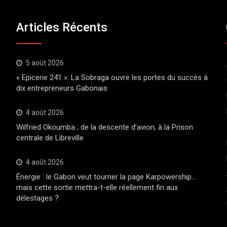
Articles Récents
5 août 2026
« Epicerie 241 »: La Sobraga ouvre les portes du succès à
dix entrepreneurs Gabonais
4 août 2026
Wilfried Okoumba ; de la descente d’avion, à la Prison
centrale de Libreville
4 août 2026
Énergie : le Gabon veut tourner la page Karpowership…
mais cette sortie mettra-t-elle réellement fin aux
délestages ?