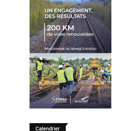
Calendrier