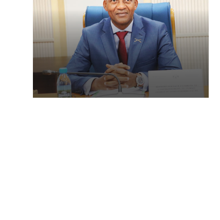
SOCIÉTÉ