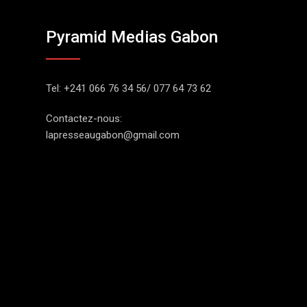
Pyramid Medias Gabon
Tel: +241 066 76 34 56/ 077 64 73 62
Contactez-nous:
lapresseaugabon@gmail.com